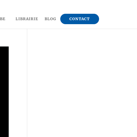
UBE
LIBRAIRIE
BLOG
CONTACT